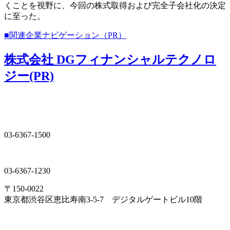
くことを視野に、今回の株式取得および完全子会社化の決定
に至った。
■関連企業ナビゲーション（PR）
株式会社 DGフィナンシャルテクノロ
ジー(PR)
03-6367-1500
03-6367-1230
〒150-0022
東京都渋谷区恵比寿南3-5-7 デジタルゲートビル10階