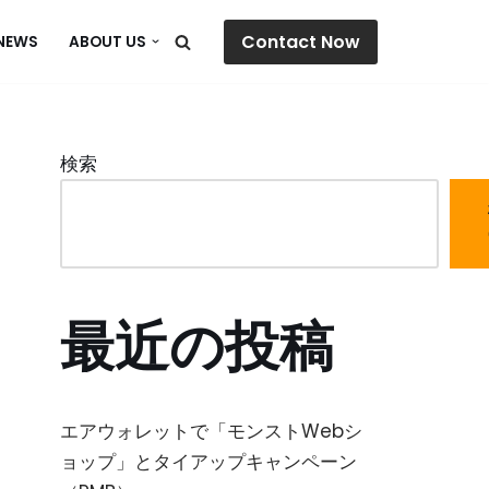
Contact Now
NEWS
ABOUT US
検索
最近の投稿
エアウォレットで「モンストWebシ
ョップ」とタイアップキャンペーン