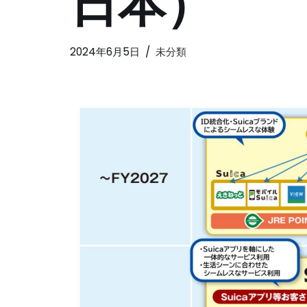
日本）
2024年6月5日
未分類