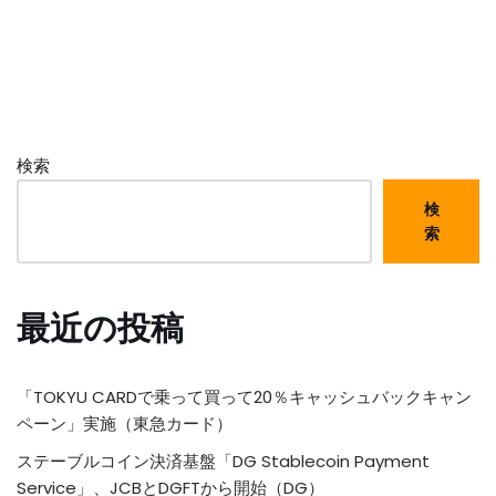
検索
検
索
最近の投稿
「TOKYU CARDで乗って買って20％キャッシュバックキャン
ペーン」実施（東急カード）
ステーブルコイン決済基盤「DG Stablecoin Payment
Service」、JCBとDGFTから開始（DG）