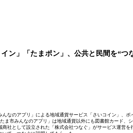
イン」「たまポン」、公共と民間を“つ
みんなのアプリ」による地域通貨サービス「さいコイン」、ポ
さいたま市みんなのアプリ」は地域通貨以外にも図書館カード、
域商社として設立された「株式会社つなぐ」がサービス運営を