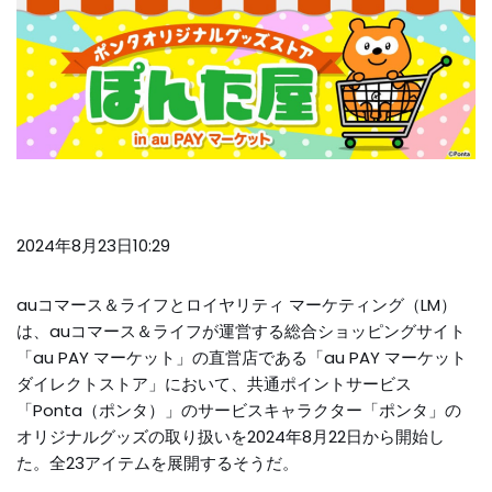
2024年8月23日10:29
auコマース＆ライフとロイヤリティ マーケティング（LM）
は、auコマース＆ライフが運営する総合ショッピングサイト
「au PAY マーケット」の直営店である「au PAY マーケット
ダイレクトストア」において、共通ポイントサービス
「Ponta（ポンタ）」のサービスキャラクター「ポンタ」の
オリジナルグッズの取り扱いを2024年8月22日から開始し
た。全23アイテムを展開するそうだ。