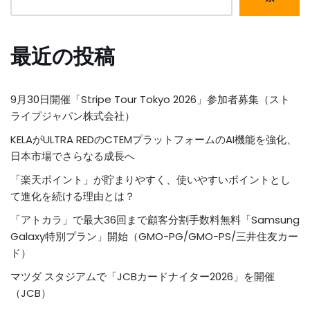
最近の投稿
9月30日開催「Stripe Tour Tokyo 2026」参加者募集（スト
ライプジャパン株式会社）
KELAがULTRA REDのCTEMプラットフォームのAI機能を強化、
日本市場でさらなる成長へ
「楽天ポイント」が貯まりやすく、使いやすいポイントとし
て進化を続ける理由とは？
「アトカラ」で最大36回まで顧客分割手数料無料「Samsung
Galaxy特別プラン」開始（GMO-PG/GMO-PS/三井住友カー
ド）
マツダ スタジアムで「JCBカードナイター2026」を開催
（JCB）