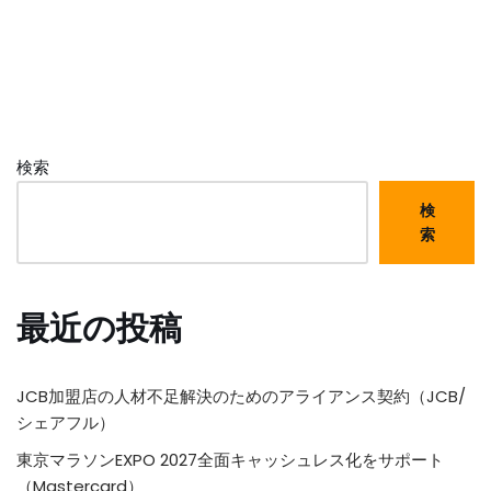
検索
検
索
最近の投稿
JCB加盟店の人材不足解決のためのアライアンス契約（JCB/
シェアフル）
東京マラソンEXPO 2027全面キャッシュレス化をサポート
（Mastercard）