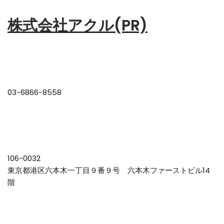
株式会社アクル(PR)
03-6866-8558
106-0032
東京都港区六本木一丁目９番９号 六本木ファーストビル14
階