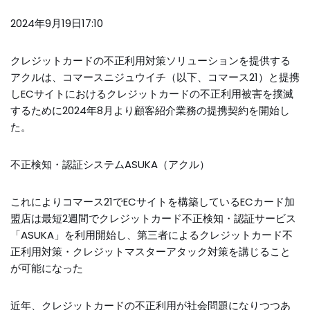
2024年9月19日17:10
クレジットカードの不正利用対策ソリューションを提供する
アクルは、コマースニジュウイチ（以下、コマース21）と提携
しECサイトにおけるクレジットカードの不正利用被害を撲滅
するために2024年8月より顧客紹介業務の提携契約を開始し
た。
不正検知・認証システムASUKA（アクル）
これによりコマース21でECサイトを構築しているECカード加
盟店は最短2週間でクレジットカード不正検知・認証サービス
「ASUKA」を利用開始し、第三者によるクレジットカード不
正利用対策・クレジットマスターアタック対策を講じること
が可能になった
近年、クレジットカードの不正利用が社会問題になりつつあ