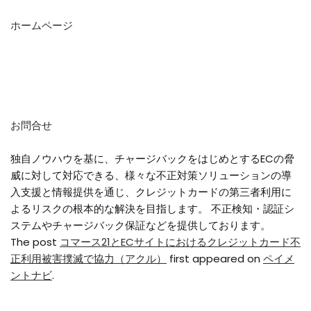
ホームページ
お問合せ
独自ノウハウを基に、チャージバックをはじめとするECの脅
威に対して対応できる、様々な不正対策ソリューションの導
入支援と情報提供を通じ、クレジットカードの第三者利用に
よるリスクの根本的な解決を目指します。 不正検知・認証シ
ステムやチャージバック保証などを提供しております。
The post
コマース21とECサイトにおけるクレジットカード不
正利用被害撲滅で協力（アクル）
first appeared on
ペイメ
ントナビ
.