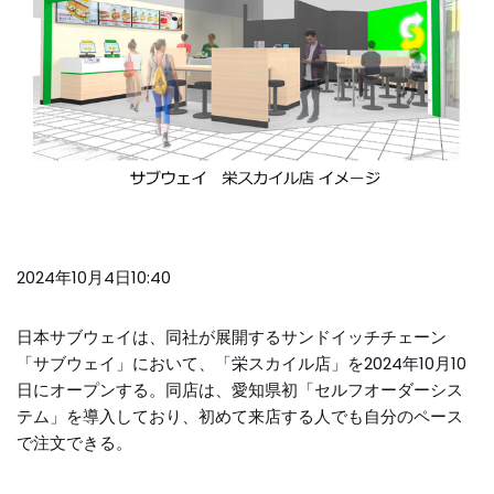
2024年10月4日10:40
日本サブウェイは、同社が展開するサンドイッチチェーン
「サブウェイ」において、「栄スカイル店」を2024年10月10
日にオープンする。同店は、愛知県初「セルフオーダーシス
テム」を導入しており、初めて来店する人でも自分のペース
で注文できる。