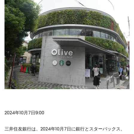
2024年10月7日9:00
三井住友銀行は、2024年10月7日に銀行とスターバックス、