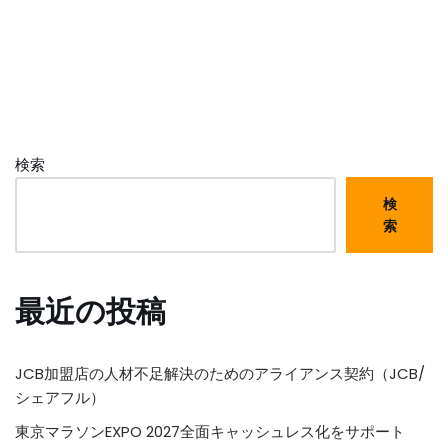
検索
検
索
最近の投稿
JCB加盟店の人材不足解決のためのアライアンス契約（JCB/
シェアフル）
東京マラソンEXPO 2027全面キャッシュレス化をサポート