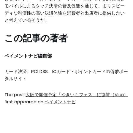
モバイルによるタッチ決済の普及促進を通じて、よりスピー
ディな利便性の高い決済体験を消費者と出店者に提供したい
と考えているそうだ。
この記事の著者
ペイメントナビ編集部
カード決済、PCI DSS、ICカード・ポイントカードの啓蒙ポー
タルサイト
The post
大阪で開催予定「やきいもフェス」に協賛（Visa）
first appeared on
ペイメントナビ
.