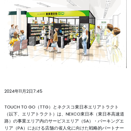
2024年11月2日7:45
TOUCH TO GO（TTG）とネクスコ東日本エリアトラクト
（以下、エリアトラクト）は、NEXCO東日本（東日本高速道
路）の事業エリア内のサービスエリア（SA）・パーキングエ
リア（PA）における店舗の省人化に向けた戦略的パートナー