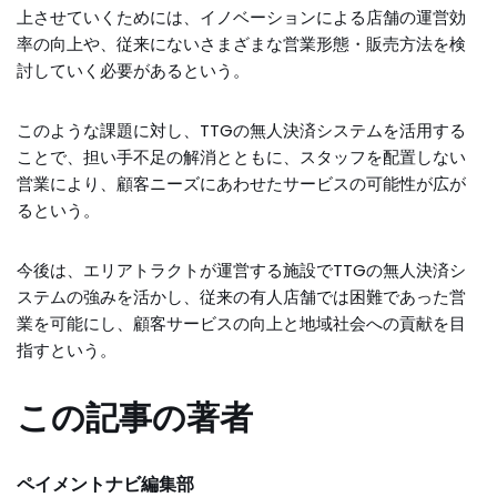
上させていくためには、イノベーションによる店舗の運営効
率の向上や、従来にないさまざまな営業形態・販売方法を検
討していく必要があるという。
このような課題に対し、TTGの無人決済システムを活用する
ことで、担い手不足の解消とともに、スタッフを配置しない
営業により、顧客ニーズにあわせたサービスの可能性が広が
るという。
今後は、エリアトラクトが運営する施設でTTGの無人決済シ
ステムの強みを活かし、従来の有人店舗では困難であった営
業を可能にし、顧客サービスの向上と地域社会への貢献を目
指すという。
この記事の著者
ペイメントナビ編集部