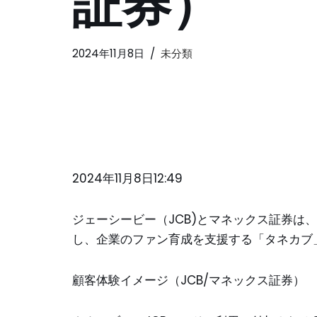
証券）
2024年11月8日
未分類
2024年11月8日12:49
ジェーシービー（JCB)とマネックス証券は
し、企業のファン育成を支援する「タネカブ」を
顧客体験イメージ（JCB/マネックス証券）