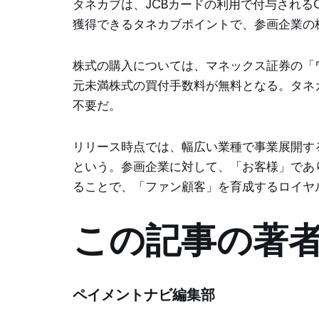
タネカブは、JCBカードの利用で付与されるO
獲得できるタネカブポイントで、参画企業の
株式の購入については、マネックス証券の「
元未満株式の買付手数料が無料となる。タネ
不要だ。
リリース時点では、幅広い業種で事業展開す
という。参画企業に対して、「お客様」であ
ることで、「ファン顧客」を育成するロイヤ
この記事の著
ペイメントナビ編集部