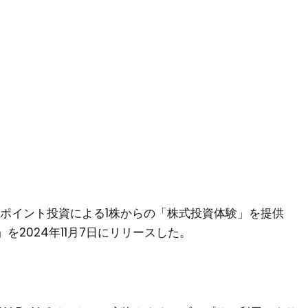
、ポイント投資による1株からの「株式投資体験」を提供
2024年11月7日にリリースした。