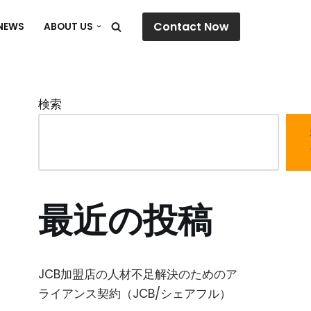
Contact Now
NEWS
ABOUT US
検索
最近の投稿
JCB加盟店の人材不足解決のためのア
ライアンス契約（JCB/シェアフル）