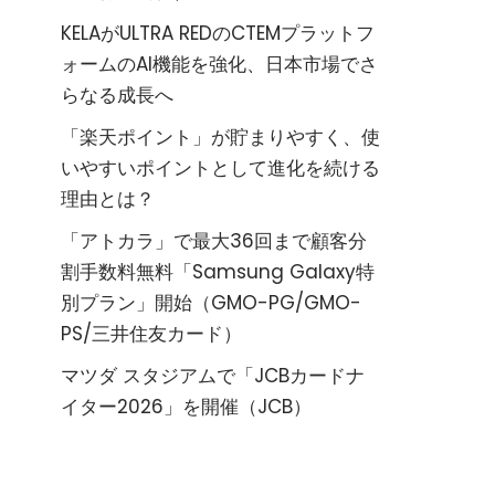
KELAがULTRA REDのCTEMプラットフ
ォームのAI機能を強化、日本市場でさ
らなる成長へ
「楽天ポイント」が貯まりやすく、使
いやすいポイントとして進化を続ける
理由とは？
「アトカラ」で最大36回まで顧客分
割手数料無料「Samsung Galaxy特
別プラン」開始（GMO-PG/GMO-
PS/三井住友カード）
マツダ スタジアムで「JCBカードナ
イター2026」を開催（JCB）