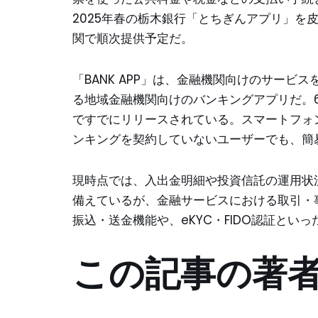
2025年春の栃木銀行「とちぎんアプリ」を
関で順次提供予定だ。
「BANK APP」は、金融機関向けのサービスを
る地域金融機関向けのバンキングアプリだ。
ですでにリリースされている。スマートフォ
ンキングを契約していないユーザーでも、簡
現時点では、入出金明細や投資信託の運用状
備えているが、金融サービスにおける取引・事
振込・送金機能や、eKYC・FIDO認証とい
この記事の著