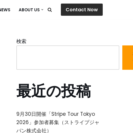
Contact Now
NEWS
ABOUT US
検索
最近の投稿
9月30日開催「Stripe Tour Tokyo
2026」参加者募集（ストライプジャ
パン株式会社）