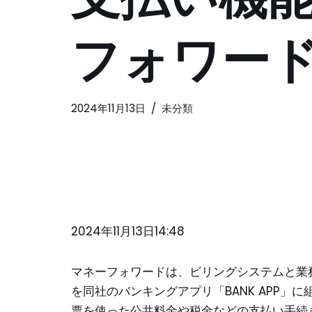
フォワー
2024年11月13日
未分類
2024年11月13日14:48
マネーフォワードは、ビリングシステムと業務
を同社のバンキングアプリ「BANK APP」
票を使った公共料金や税金などの支払い手続き