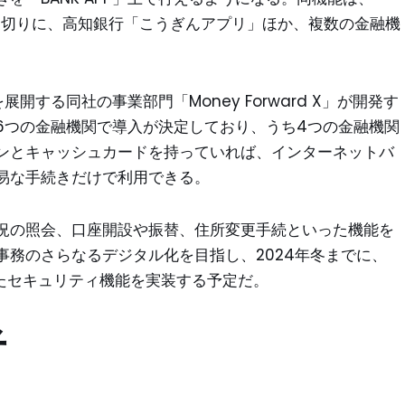
皮切りに、高知銀行「こうぎんアプリ」ほか、複数の金融機
展開する同社の事業部門「Money Forward X」が開発す
6つの金融機関で導入が決定しており、うち4つの金融機関
ンとキャッシュカードを持っていれば、インターネットバ
易な手続きだけで利用できる。
況の照会、口座開設や振替、住所変更手続といった機能を
務のさらなるデジタル化を目指し、2024年冬までに、
ったセキュリティ機能を実装する予定だ。
者