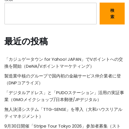
検
索
最近の投稿
「カジュゲータウン for Yahoo! JAPAN」でVポイントへの交
換を開始（DeNA/Vポイントマーケティング）
製造業中核のグループで国内初の金融サービス仲介業者に登
（DNPコアライズ）
「デジタルアドレス」と「PUDOステーション」活用の実証事
業（GMOメイクショップ/日本郵便/JPデジタル）
無人決済システム「TTG-SENSE」を導入（大和ハウスリアル
ティマネジメント）
9月30日開催「Stripe Tour Tokyo 2026」参加者募集（スト