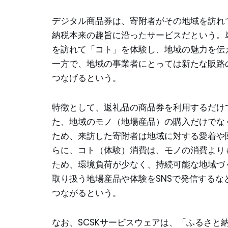
デジタル商品券は、寄附者がその地域を訪れ
納税本来の趣旨に沿ったサービスだという。
を訪れて「コト」を体験し、地域の魅力を伝
一方で、地域の事業者にとっては新たな販路
つなげるという。
特徴として、返礼品の商品券を利用するだけ
た、地域のモノ（地場産品）の購入だけでな
ため、来訪した寄附者は地域に対する愛着や
らに、コト（体験）消費は、モノの消費より
ため、環境負荷が少なく、持続可能な地域づ
取り扱う地場産品や体験をSNSで発信する
つながるという。
なお、SCSKサービスウェアは、「ふるさと