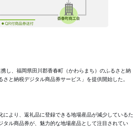
連携し、福岡県田川郡香春町（かわらまち）のふるさと納
るさと納税デジタル商品券サービス」を提供開始した。
化により、返礼品に登録できる地場産品が減少しているた
ジタル商品券が、魅力的な地場産品として注目されてい