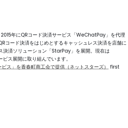
015年にQRコード決済サービス「WeChatPay」を代理
QRコード決済をはじめとするキャッシュレス決済を店舗に
決済ソリューション「StarPay」を展開。現在は
サービス展開に取り組んでいます。
ービス」を香春町商工会で提供（ネットスターズ）
first