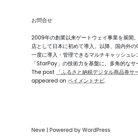
お問合せ
2009年の創業以来ゲートウェイ事業を展開。2
店として日本に初めて導入。以降、国内外の
一度に導入・管理できるマルチキャッシュレス
「StarPay」の技術力を基盤に、多角的な
The post
「ふるさと納税デジタル商品券サ
appeared on
ペイメントナビ
.
Neve
| Powered by
WordPress