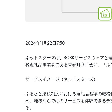
2024年11月22日7:50
ネットスターズは、SCSKサービスウェアと
税返礼品事業者である香春町商工会に、「ふ
サービスイメージ（ネットスターズ）
ふるさと納税制度における返礼品基準の厳格
め、地域ならではのサービスを体験できるデ
る。