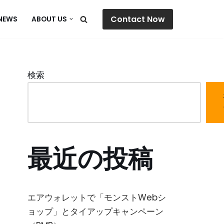
Contact Now
NEWS
ABOUT US
検索
最近の投稿
エアウォレットで「モンストWebシ
ョップ」とタイアップキャンペーン