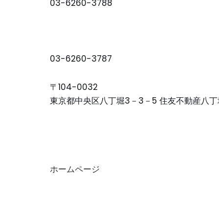
03-6260-3788
03-6260-3787
〒104-0032
東京都中央区八丁堀3－3－5 住友不動産八丁
ホームページ