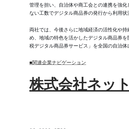
管理を担い、自治体や商工会との連携を強化
ない工数でデジタル商品券の発行から利用状
両社では、今後さらに地域経済の活性化や持
め、地域の特色を活かしたデジタル商品券を
税デジタル商品券サービス」を全国の自治体
■関連企業ナビゲーション
株式会社ネット