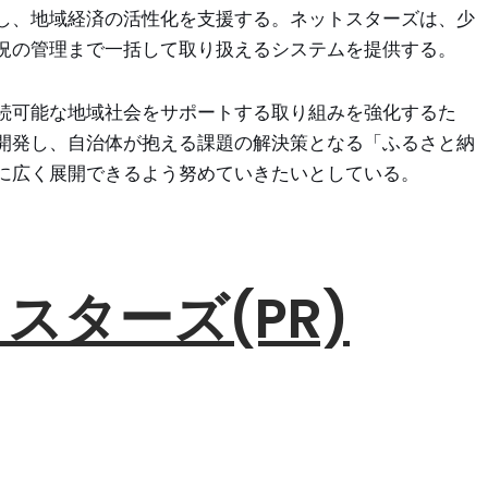
し、地域経済の活性化を支援する。ネットスターズは、少
況の管理まで一括して取り扱えるシステムを提供する。
続可能な地域社会をサポートする取り組みを強化するた
開発し、自治体が抱える課題の解決策となる「ふるさと納
に広く展開できるよう努めていきたいとしている。
スターズ(PR)