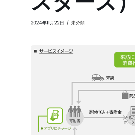
スターズ
2024年11月22日
未分類