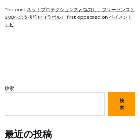
The post
ネットプロテクションズと協力し、フリーランスと
SMBへの支援強化（ラボル）
first appeared on
ペイメント
ナビ
.
検索
検
索
最近の投稿