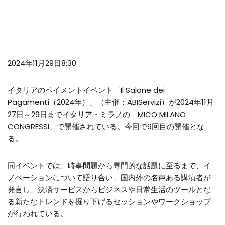
2024年11月29日8:30
イタリアのペイメントイベント「Il Salone dei
Pagamenti（2024年）」（主催：ABIServizi）が2024年11月
27日～29日までイタリア・ミラノの「MICO MILANO
CONGRESSI」で開催されている。今回で9回目の開催とな
る。
同イベントでは、時事問題から専門的な話題に至るまで、イ
ノベーションについて語り合い、国内外の名声ある講演者が
発言し、決済サービスからビジネスや日常生活のツールとな
る新たなトレンドを掘り下げるセッションやワークショップ
が行われている。