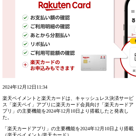
2024年12月12日11:34
楽天ペイメントと楽天カードは、キャッシュレス決済サービ
ス「楽天ペイ」アプリに楽天カード会員向け「楽天カードア
プリ」の主要機能を2024年12月10日より搭載したと発表し
た。
「楽天カードアプリ」の主要機能を2024年12月10日より搭載
（楽天ペイメント/楽天カード）