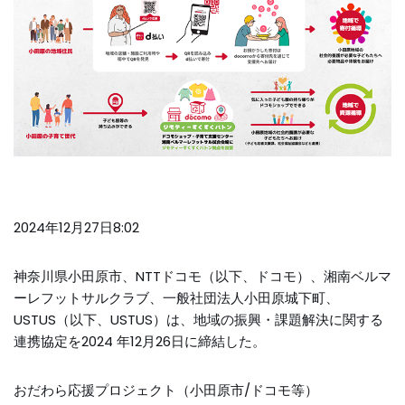
2024年12月27日8:02
神奈川県小田原市、NTTドコモ（以下、ドコモ）、湘南ベルマ
ーレフットサルクラブ、一般社団法人小田原城下町、
USTUS（以下、USTUS）は、地域の振興・課題解決に関する
連携協定を2024 年12月26日に締結した。
おだわら応援プロジェクト（小田原市/ドコモ等）