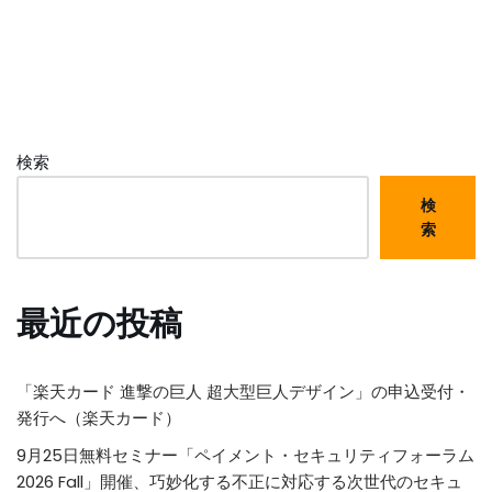
検索
検
索
最近の投稿
「楽天カード 進撃の巨人 超大型巨人デザイン」の申込受付・
発行へ（楽天カード）
9月25日無料セミナー「ペイメント・セキュリティフォーラム
2026 Fall」開催、巧妙化する不正に対応する次世代のセキュ