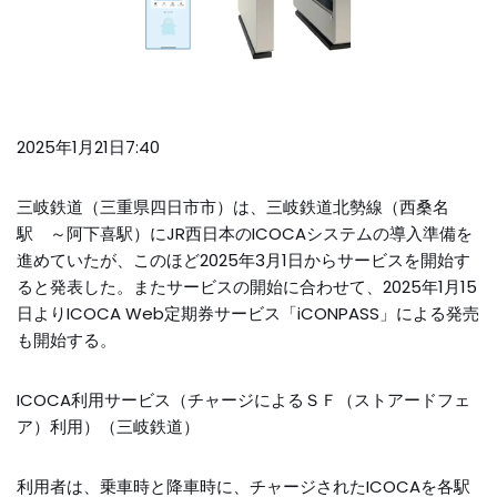
2025年1月21日7:40
三岐鉄道（三重県四日市市）は、三岐鉄道北勢線（西桑名
駅 ～阿下喜駅）にJR西日本のICOCAシステムの導入準備を
進めていたが、このほど2025年3月1日からサービスを開始す
ると発表した。またサービスの開始に合わせて、2025年1月15
日よりICOCA Web定期券サービス「iCONPASS」による発売
も開始する。
ICOCA利用サービス（チャージによるＳＦ（ストアードフェ
ア）利用）（三岐鉄道）
利用者は、乗車時と降車時に、チャージされたICOCAを各駅