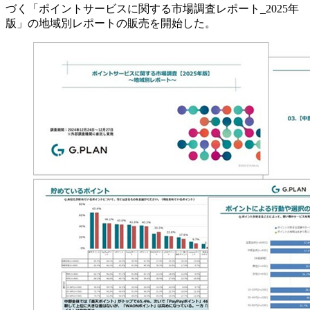
づく「ポイントサービスに関する市場調査レポート_2025年
版」の地域別レポートの販売を開始した。