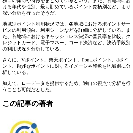
独自の傾向や特徴をまとめているという。また、各地域にお
ける年代や性別、最も貯めているポイント銘柄別など、より
深い分析を行ったそうだ。
地域別ポイント利用状況では、各地域におけるポイントサー
ビスの利用傾向、利用シーンなどを詳細に分析している。ま
た、各地域におけるキャッシュレス決済の普及率を比較。ク
レジットカード、電子マネー、コード決済など、決済手段別
の利用状況を分析している。
さらに、Vポイント、楽天ポイント、Pontaポイント、dポイ
ント、PayPayポイントに対するイメージや印象を地域別に分
析している。
加えて、ローデータも提供するため、独自の視点で分析を行
うことも可能だとした。
この記事の著者