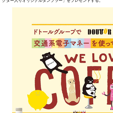
クター入りオリジナルタンブラー」をプレゼントする。