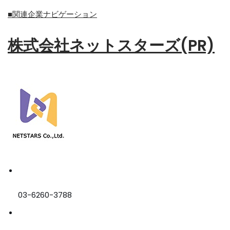
■関連企業ナビゲーション
株式会社ネットスターズ(PR)
03-6260-3788