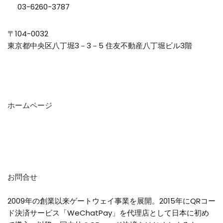
03-6260-3787
〒104-0032
東京都中央区八丁堀3－3－5 住友不動産八丁堀ビル3階
ホームページ
お問合せ
2009年の創業以来ゲートウェイ事業を展開。2015年にQRコー
ド決済サービス「WeChatPay」を代理店として日本に初め