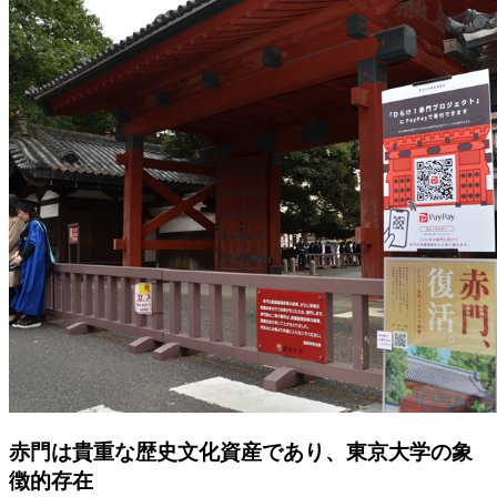
赤門は貴重な歴史文化資産であり、東京大学の象
徴的存在