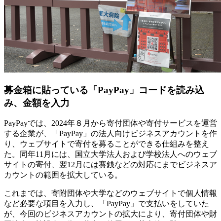
募金箱に貼っている「PayPay」コードを読み込
み、金額を入力
PayPayでは、2024年８月から寄付団体や寄付サービスを運営
する企業が、「PayPay」の法人向けビジネスアカウントを作
り、ウェブサイトで寄付を募ることができる仕組みを整え
た。同年11月には、国立大学法人および学校法人へのウェブ
サイトの寄付、翌12月には賽銭などの対応にまでビジネスア
カウントの範囲を拡大している。
これまでは、寄附団体や大学などのウェブサイトで個人情報
など必要な項目を入力し、「PayPay」で支払いをしていた
が、今回のビジネスアカウントの拡大により、寄付団体や財