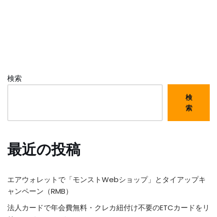
検索
検
索
最近の投稿
エアウォレットで「モンストWebショップ」とタイアップキ
ャンペーン（RMB）
法人カードで年会費無料・クレカ紐付け不要のETCカードをリ