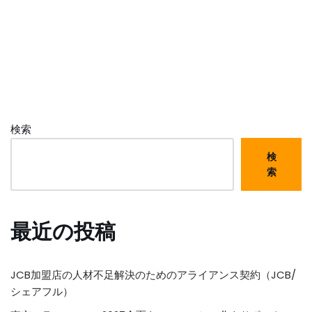
検索
検
索
最近の投稿
JCB加盟店の人材不足解決のためのアライアンス契約（JCB/
シェアフル）