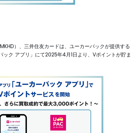
CCCMKHD）、三井住友カードは、ユーカーパックが提供する
ック アプリ」にて2025年4月1日より、Vポイントが貯ま