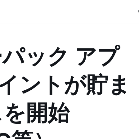
パック アプ
ポイントが貯ま
スを開始