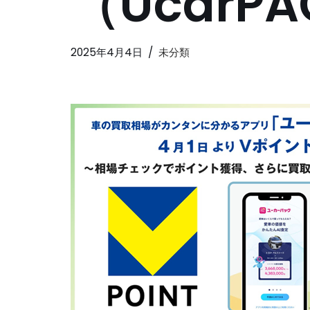
（UcarP
2025年4月4日
未分類