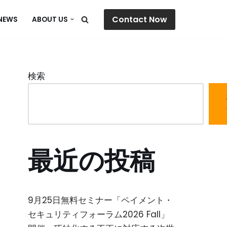
Contact Now
NEWS
ABOUT US
検索
最近の投稿
9月25日無料セミナー「ペイメント・
セキュリティフォーラム2026 Fall」