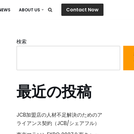
Contact Now
NEWS
ABOUT US
検索
最近の投稿
JCB加盟店の人材不足解決のためのア
ライアンス契約（JCB/シェアフル）