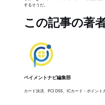
するそうだ。
この記事の著
ペイメントナビ編集部
カード決済、PCI DSS、ICカード・ポイ