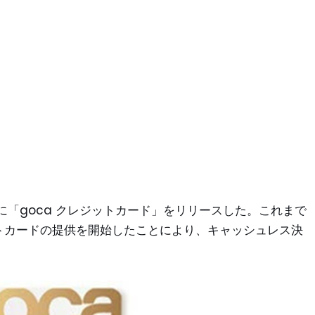
「goca クレジットカード」をリリースした。これまで
ットカードの提供を開始したことにより、キャッシュレス決