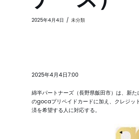
2025年4月4日
未分類
2025年4月4日7:00
綿半パートナーズ（長野県飯田市）は、新たに
のgocaプリペイドカードに加え、クレジ
済を希望する人に対応する。