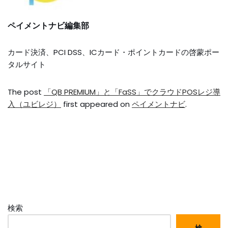
ペイメントナビ編集部
カード決済、PCI DSS、ICカード・ポイントカードの啓蒙ポー
タルサイト
The post
「QB PREMIUM」と「FaSS」でクラウドPOSレジ導
入（ユビレジ）
first appeared on
ペイメントナビ
.
検索