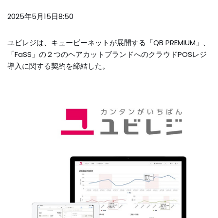
2025年5月15日8:50
ユビレジは、キュービーネットが展開する「QB PREMIUM」、
「FaSS」の２つのヘアカットブランドへのクラウドPOSレジ
導入に関する契約を締結した。