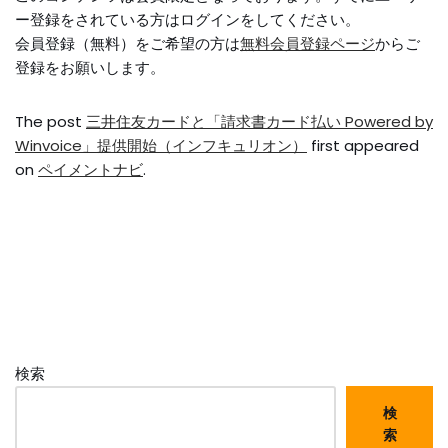
ー登録をされている方はログインをしてください。
会員登録（無料）をご希望の方は
無料会員登録ページ
からご
登録をお願いします。
The post
三井住友カードと「請求書カード払い Powered by
Winvoice」提供開始（インフキュリオン）
first appeared
on
ペイメントナビ
.
検索
検
索