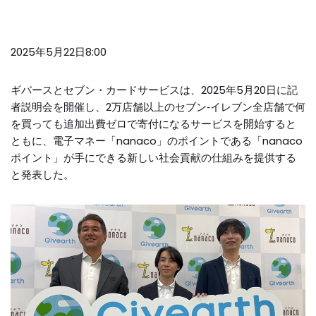
2025年5月22日8:00
ギバースとセブン・カードサービスは、2025年5月20日に記
者説明会を開催し、2万店舗以上のセブン‐イレブン全店舗で何
を買っても追加出費ゼロで寄付になるサービスを開始すると
ともに、電子マネー「nanaco」のポイントである「nanaco
ポイント」が手にできる新しい社会貢献の仕組みを提供する
と発表した。