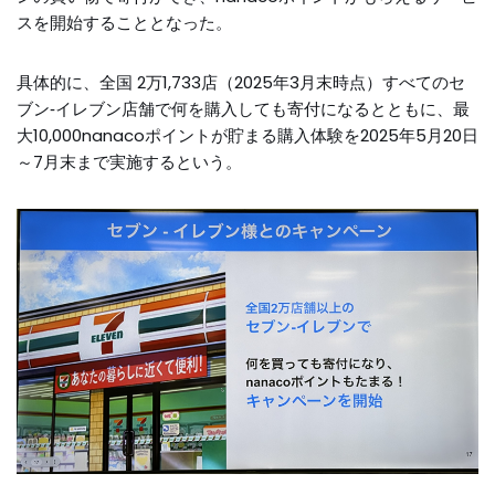
スを開始することとなった。
具体的に、全国 2万1,733店（2025年3月末時点）すべてのセ
ブン‐イレブン店舗で何を購入しても寄付になるとともに、最
大10,000nanacoポイントが貯まる購入体験を2025年5月20日
～7月末まで実施するという。