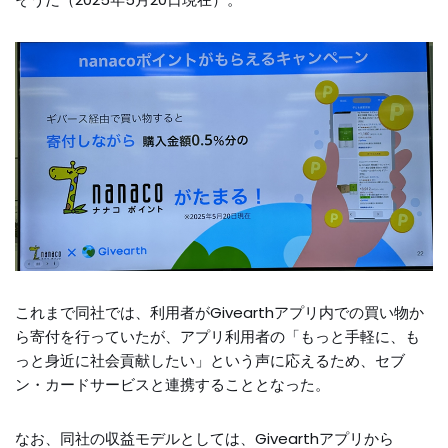
これまで同社では、利用者がGivearthアプリ内での買い物か
ら寄付を行っていたが、アプリ利用者の「もっと手軽に、も
っと身近に社会貢献したい」という声に応えるため、セブ
ン・カードサービスと連携することとなった。
なお、同社の収益モデルとしては、Givearthアプリから