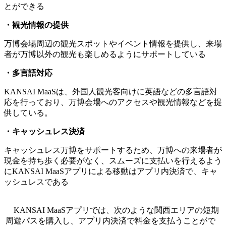
とができる
・観光情報の提供
万博会場周辺の観光スポットやイベント情報を提供し、来場
者が万博以外の観光も楽しめるようにサポートしている
・多言語対応
KANSAI MaaSは、外国人観光客向けに英語などの多言語対
応を行っており、万博会場へのアクセスや観光情報などを提
供している。
・キャッシュレス決済
キャッシュレス万博をサポートするため、万博への来場者が
現金を持ち歩く必要がなく、スムーズに支払いを行えるよう
にKANSAI MaaSアプリによる移動はアプリ内決済で、キャ
ッシュレスである
KANSAI MaaSアプリでは、次のような関西エリアの短期
周遊パスを購入し、アプリ内決済で料金を支払うことがで