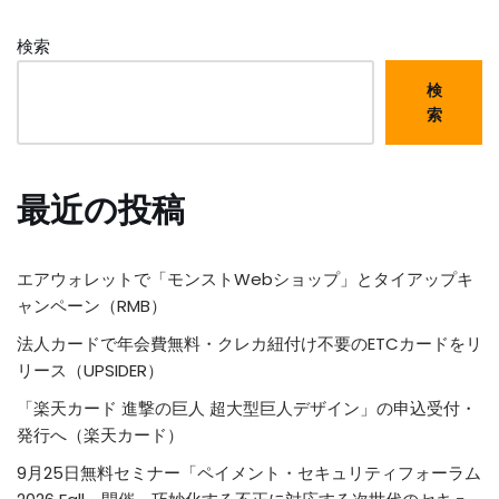
検索
検
索
最近の投稿
エアウォレットで「モンストWebショップ」とタイアップキ
ャンペーン（RMB）
法人カードで年会費無料・クレカ紐付け不要のETCカードをリ
リース（UPSIDER）
「楽天カード 進撃の巨人 超大型巨人デザイン」の申込受付・
発行へ（楽天カード）
9月25日無料セミナー「ペイメント・セキュリティフォーラム