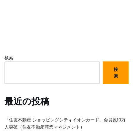
検索
検
索
最近の投稿
「住友不動産 ショッピングシティイオンカード」会員数10万
人突破（住友不動産商業マネジメント）