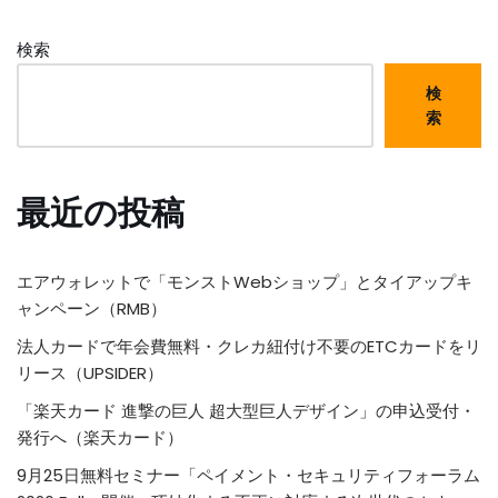
検索
検
索
最近の投稿
エアウォレットで「モンストWebショップ」とタイアップキ
ャンペーン（RMB）
法人カードで年会費無料・クレカ紐付け不要のETCカードをリ
リース（UPSIDER）
「楽天カード 進撃の巨人 超大型巨人デザイン」の申込受付・
発行へ（楽天カード）
9月25日無料セミナー「ペイメント・セキュリティフォーラム