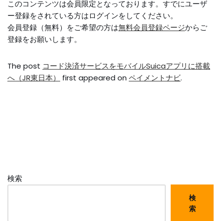
このコンテンツは会員限定となっております。すでにユーザ
ー登録をされている方はログインをしてください。
会員登録（無料）をご希望の方は
無料会員登録ページ
からご
登録をお願いします。
The post
コード決済サービスをモバイルSuicaアプリに搭載
へ（JR東日本）
first appeared on
ペイメントナビ
.
検索
検
索