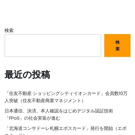
検索
検
索
最近の投稿
「住友不動産 ショッピングシティイオンカード」会員数10万
人突破（住友不動産商業マネジメント）
日本通信、決済、本人確認をはじめデジタル認証技術
「FPoS」の社会実装が進む
「北海道コンサドーレ札幌エポスカード」発行を開始（エポ