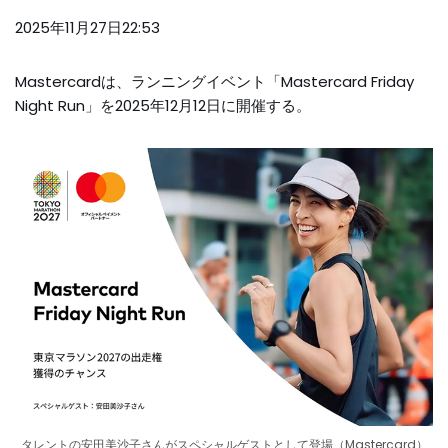
2025年11月27日22:53
Mastercardは、ランニングイベント「Mastercard Friday
Night Run」を2025年12月12日に開催する。
タレントの安田美沙子さんがスペシャルゲストとして登場（Mastercard）