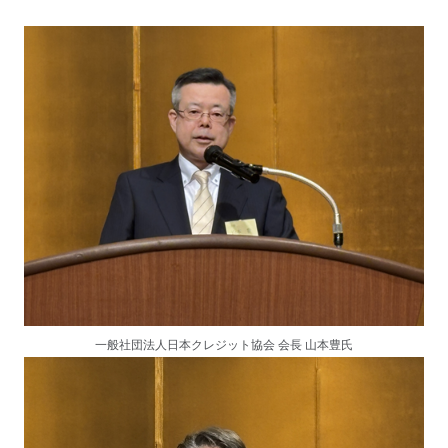
一般社団法人日本クレジット協会 会長 山本豊氏