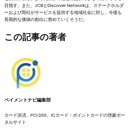
目指す。また、JCBとDiscover Networkは、ステークホルダ
ーおよび両社がサービスを提供する地域社会に対し、今後も
長期的な価値の創出に努めていくそうだ。
この記事の著者
ペイメントナビ編集部
カード決済、PCI DSS、ICカード・ポイントカードの啓蒙ポー
タルサイト