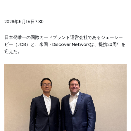
2026年5月15日7:30
日本発唯一の国際カードブランド運営会社であるジェーシー
ビー（JCB）と、米国・Discover Networkは、提携20周年を
迎えた。