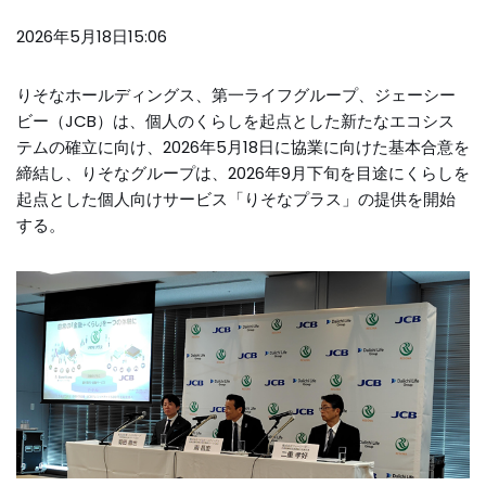
2026年5月18日15:06
りそなホールディングス、第一ライフグループ、ジェーシー
ビー（JCB）は、個人のくらしを起点とした新たなエコシス
テムの確立に向け、2026年5月18日に協業に向けた基本合意を
締結し、りそなグループは、2026年9月下旬を目途にくらしを
起点とした個人向けサービス「りそなプラス」の提供を開始
する。