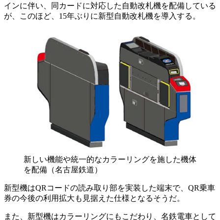
インに伴い、同カードに対応した自動改札機を配備している
が、このほど、15年ぶりに新型自動改札機を導入する。
新しい機能や統一的なカラーリングを施した機体
を配備（名古屋鉄道）
新型機はQRコードの読み取り部を実装した端末で、QR乗車
券の今後の利用拡大も見据えた仕様となるそうだ。
また、新型機はカラーリングにもこだわり、名鉄電車として