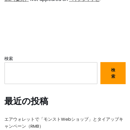
検索
検
索
最近の投稿
エアウォレットで「モンストWebショップ」とタイアップキ
ャンペーン（RMB）