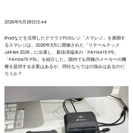
2026年5月28
日12:44
iPadなどを活用したクラウドPOSレジ「スマレジ」を展開す
るスマレジは、2026年3月に開催された「リテールテック
JAPAN 2026」に出展し、新決済端末の「PAYGATE P5」
「PAYGATE P5L」を紹介した。国内でも同種のメーカーの機
種を提供する企業はあるが、同社ならではの強みはあるのだ
ろうか？