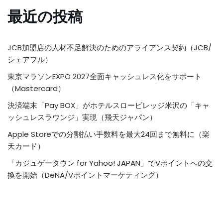
最近の投稿
JCB加盟店の人材不足解決のためのアライアンス契約（JCB/
シェアフル）
東京マラソンEXPO 2027全面キャッシュレス化をサポート
（Mastercard）
決済端末「Pay BOX」がホテルスロービレッジ米沢の「キャ
ッシュレスラウンジ」実現（飛天ジャパン）
Apple Storeでの分割払い手数料を最大24回まで無料に（楽
天カード）
「カジュゲータウン for Yahoo! JAPAN」でVポイントへの交
換を開始（DeNA/Vポイントマーケティング）