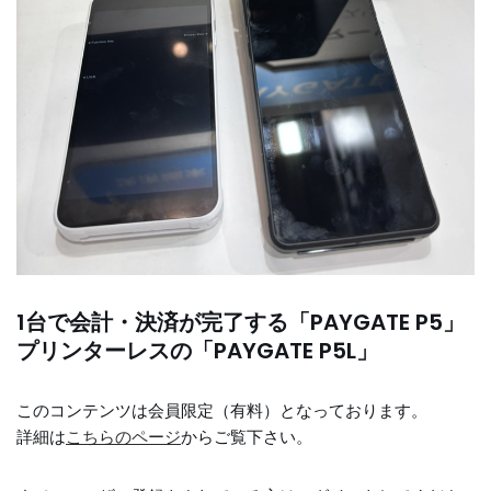
1台で会計・決済が完了する「PAYGATE P5」
プリンターレスの「PAYGATE P5L」
このコンテンツは会員限定（有料）となっております。
詳細は
こちらのページ
からご覧下さい。