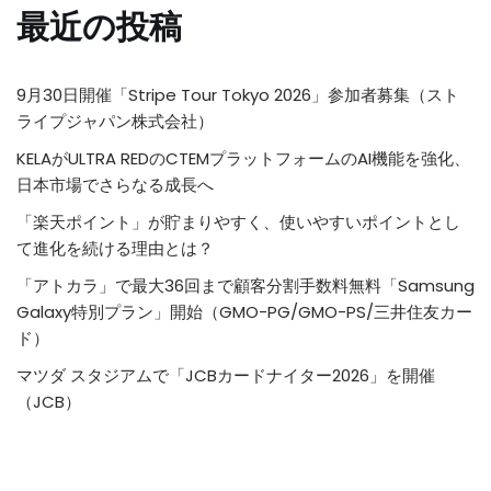
最近の投稿
9月30日開催「Stripe Tour Tokyo 2026」参加者募集（スト
ライプジャパン株式会社）
KELAがULTRA REDのCTEMプラットフォームのAI機能を強化、
日本市場でさらなる成長へ
「楽天ポイント」が貯まりやすく、使いやすいポイントとし
て進化を続ける理由とは？
「アトカラ」で最大36回まで顧客分割手数料無料「Samsung
Galaxy特別プラン」開始（GMO-PG/GMO-PS/三井住友カー
ド）
マツダ スタジアムで「JCBカードナイター2026」を開催
（JCB）