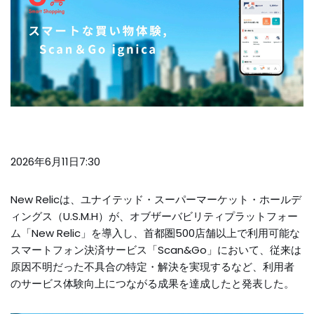
2026年6月11日7:30
New Relicは、ユナイテッド・スーパーマーケット・ホールデ
ィングス（U.S.M.H）が、オブザーバビリティプラットフォー
ム「New Relic」を導入し、首都圏500店舗以上で利用可能な
スマートフォン決済サービス「Scan&Go」において、従来は
原因不明だった不具合の特定・解決を実現するなど、利用者
のサービス体験向上につながる成果を達成したと発表した。