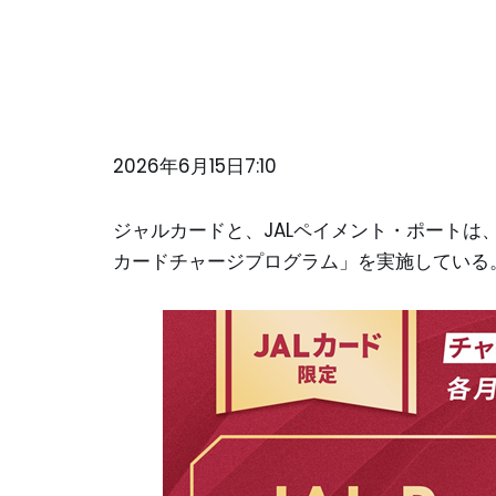
2026年6月15日7:10
ジャルカードと、JALペイメント・ポートは、202
カードチャージプログラム」を実施している