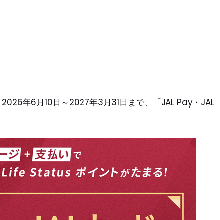
6年6月10日～2027年3月31日まで、「JAL Pay・JAL
。