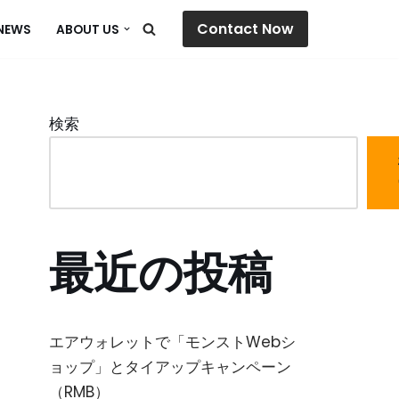
Contact Now
NEWS
ABOUT US
検索
最近の投稿
エアウォレットで「モンストWebシ
ョップ」とタイアップキャンペーン
（RMB）