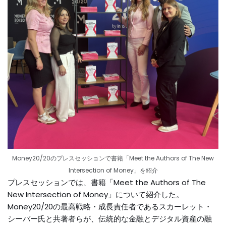
Money20/20のプレスセッションで書籍「Meet the Authors of The New
Intersection of Money」を紹介
プレスセッションでは、書籍「Meet the Authors of The
New Intersection of Money」について紹介した。
Money20/20の最高戦略・成長責任者であるスカーレット・
シーバー氏と共著者らが、伝統的な金融とデジタル資産の融