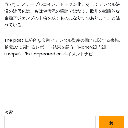
点です。ステーブルコイン、トークン化、そしてデジタル決
済の近代化は、もはや傍流の議論ではなく、欧州の戦略的な
金融アジェンダの中核を成すものになりつつあります」と述
べている。
The post
伝統的な金融とデジタル資産の融合に関する書籍、
越境ECに関するレポート結果を紹介（Money20 / 20
Europe）
first appeared on
ペイメントナビ
.
検索
検