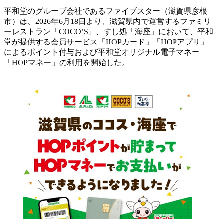
平和堂のグループ会社であるファイブスター（滋賀県彦根
市）は、2026年6月18日より、滋賀県内で運営するファミリ
ーレストラン「COCO’S」、すし処「海座」において、平和
堂が提供する会員サービス「HOPカード」「HOPアプリ」
によるポイント付与および平和堂オリジナル電子マネー
「HOPマネー」の利用を開始した。