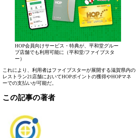
HOP会員向けサービス・特典が、平和堂グルー
プ店舗でも利用可能に（平和堂/ファイブスタ
ー）
これにより、利用者はファイブスターが展開する滋賀県内の
レストラン21店舗においてHOPポイントの獲得やHOPマネ
ーでの支払いが可能だ。
この記事の著者