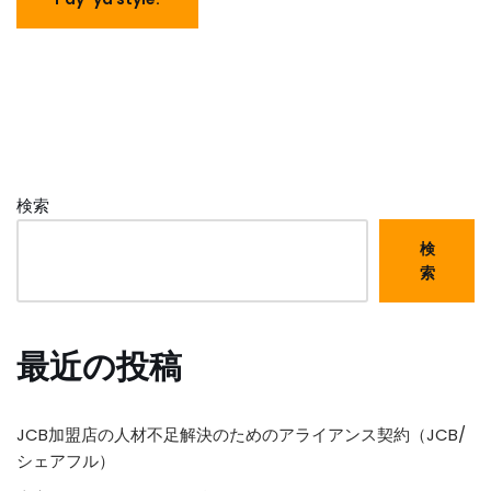
検索
検
索
最近の投稿
JCB加盟店の人材不足解決のためのアライアンス契約（JCB/
シェアフル）