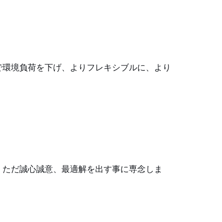
で環境負荷を下げ、よりフレキシブルに、より
、ただ誠心誠意、最適解を出す事に専念しま