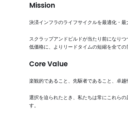
Mission
決済インフラのライフサイクルを最適化・最
スクラップアンドビルドが当たり前になりつ
低価格に、よりリードタイムの短縮を全ての
Core Value
楽観的であること、先駆者であること、卓越
選択を迫られたとき、私たちは常にこれらの
す。