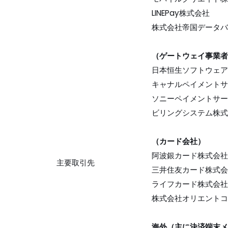
LINEPay株式会社
株式会社帝国データバ
（ゲートウェイ事業者
日本恒生ソフトウェア
キャナルペイメントサ
ソニーペイメントサー
ビリングシステム株式
（カード会社）
阿波銀カード株式会社
主要取引先
三井住友カード株式会
ライフカード株式会社
株式会社オリエントコ
海外（主に決済端末メ