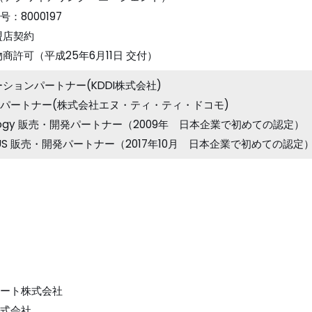
：8000197
盟店契約
商許可（平成25年6月11日 交付）
ーションパートナー(KDDI株式会社)
パートナー(株式会社エヌ・ティ・ティ・ドコモ)
hnology 販売・開発パートナー（2009年 日本企業で初めての認定）
mPLUS 販売・開発パートナー（2017年10月 日本企業で初めての認定
ート株式会社
式会社