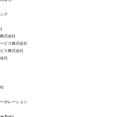
ンク
）
株式会社
ービス株式会社
ビス株式会社
会社
社
ーポレーション
ーカー）